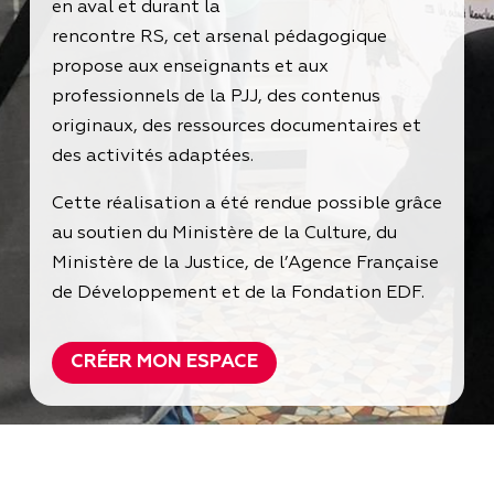
en aval et durant la
rencontre RS, cet arsenal pédagogique
propose aux enseignants et aux
professionnels de la PJJ, des contenus
originaux, des ressources documentaires et
des activités adaptées.
Cette réalisation a été rendue possible grâce
au soutien du Ministère de la Culture, du
Ministère de la Justice, de l’Agence Française
de Développement et de la Fondation EDF.
CRÉER MON ESPACE