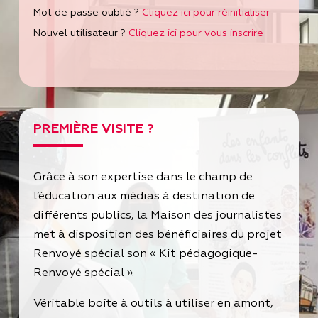
Mot de passe oublié ?
Cliquez ici pour réinitialiser
Nouvel utilisateur ?
Cliquez ici pour vous inscrire
PREMIÈRE VISITE ?
Grâce à son expertise dans le champ de
l’éducation aux médias à destination de
différents publics, la Maison des journalistes
met à disposition des bénéficiaires du projet
Renvoyé spécial son « Kit pédagogique-
Renvoyé spécial ».
Véritable boîte à outils à utiliser en amont,